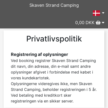
Skaven Strand Camping
0,00 DKK
Privatlivspolitik
Registrering af oplysninger
Ved booking registrer Skaven Strand Camping 
dit navn, din adresse, din e-mail samt andre 
oplysninger afgivet i forbindelse med købet i 
vores kundekartotek.

Oplysningerne videregives ikke, men Skaven 
Strand Camping, beholder registreringen i 5 år. 
Ved betaling med kreditkort sker 
registreringen via en sikker server.